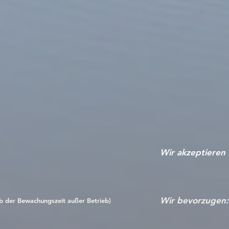
Wir akzeptieren
Wir bevorzugen: 
b der Bewachungszeit außer Betrieb)