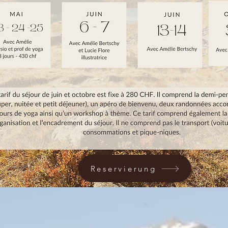
Reservierung